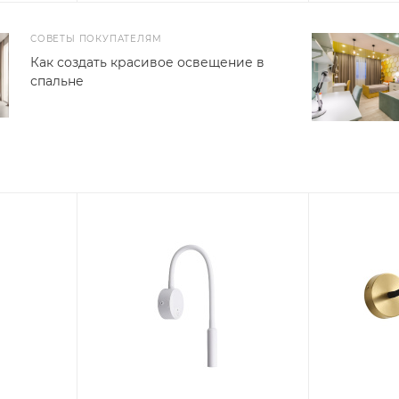
СОВЕТЫ ПОКУПАТЕЛЯМ
Как создать красивое освещение в
спальне