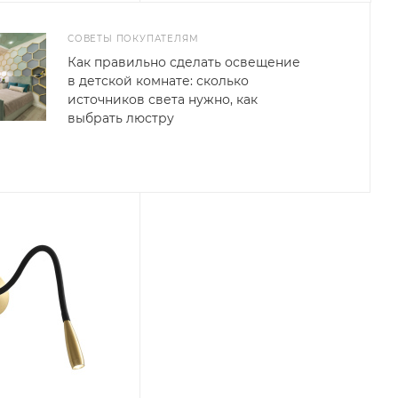
СОВЕТЫ ПОКУПАТЕЛЯМ
Как правильно сделать освещение
в детской комнате: сколько
источников света нужно, как
выбрать люстру