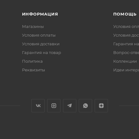
ИНФОРМАЦИЯ
ПОМОЩЬ
Магазины
Условия оп
Условия оплаты
Условия дос
Условия доставки
Гарантия на
Гарантия на товар
Вопрос-отв
Политика
Коллекции
Реквизиты
Идеи интер