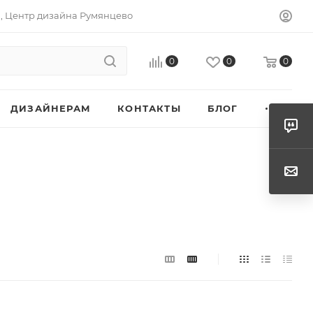
а, Центр дизайна Румянцево
0
0
0
ДИЗАЙНЕРАМ
КОНТАКТЫ
БЛОГ