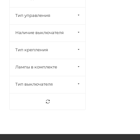
Тип управления
Наличие выключателя
Тип крепления
Лампы в комплекте
Тип выключателя