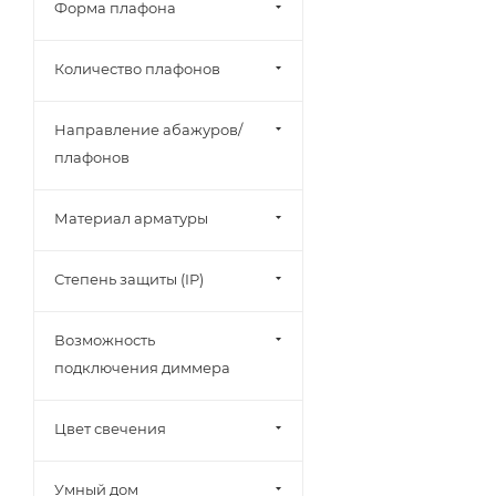
Форма плафона
Количество плафонов
Направление абажуров/
плафонов
Материал арматуры
Степень защиты (IP)
Возможность
подключения диммера
Цвет свечения
Умный дом