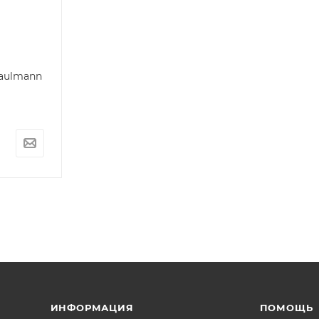
aulmann
ИНФОРМАЦИЯ
ПОМОЩЬ