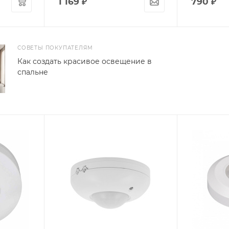
1 169
₽
790
₽
СОВЕТЫ ПОКУПАТЕЛЯМ
Как создать красивое освещение в
спальне