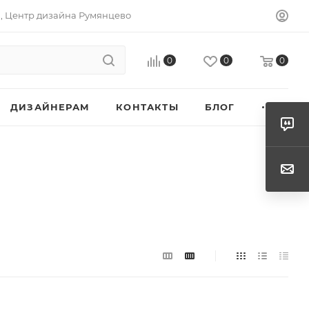
а, Центр дизайна Румянцево
0
0
0
ДИЗАЙНЕРАМ
КОНТАКТЫ
БЛОГ