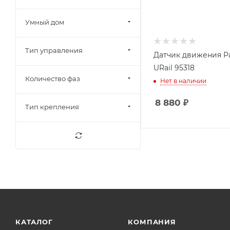
Умный дом
Тип управления
Датчик движения P
URail 95318
Количество фаз
Нет в наличии
8 880
₽
Тип крепления
КАТАЛОГ
КОМПАНИЯ