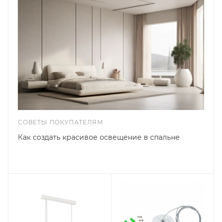
СОВЕТЫ ПОКУПАТЕЛЯМ
Как создать красивое освещение в спальне