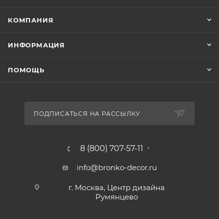
КОМПАНИЯ
ИНФОРМАЦИЯ
ПОМОЩЬ
ПОДПИСАТЬСЯ НА РАССЫЛКУ
8 (800) 707-57-11
info@bronko-decor.ru
г. Москва, Центр дизайна
Румянцево