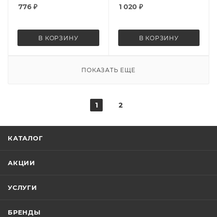
776
₽
1 020
₽
В КОРЗИНУ
В КОРЗИНУ
ПОКАЗАТЬ ЕЩЕ
1
2
КАТАЛОГ
АКЦИИ
УСЛУГИ
БРЕНДЫ