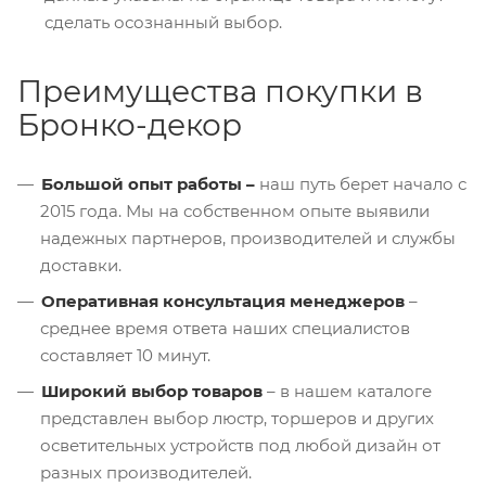
сделать осознанный выбор.
Преимущества покупки в
Бронко-декор
Большой опыт работы
–
наш путь берет начало с
2015 года. Мы на собственном опыте выявили
надежных партнеров, производителей и службы
доставки.
Оперативная консультация менеджеров
–
среднее время ответа наших специалистов
составляет 10 минут.
Широкий выбор товаров
– в нашем каталоге
представлен выбор люстр, торшеров и других
осветительных устройств под любой дизайн от
разных производителей.