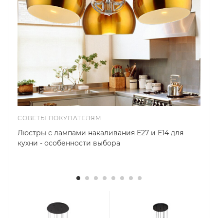
СОВЕТЫ ПОКУПАТЕЛЯМ
Люстры с лампами накаливания Е27 и Е14 для
кухни - особенности выбора