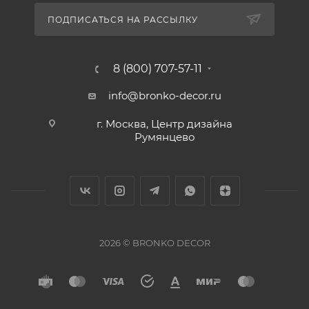
ПОДПИСАТЬСЯ НА РАССЫЛКУ
8 (800) 707-57-11
info@bronko-decor.ru
г. Москва, Центр дизайна
Румянцево
2026 © BRONKO DECOR