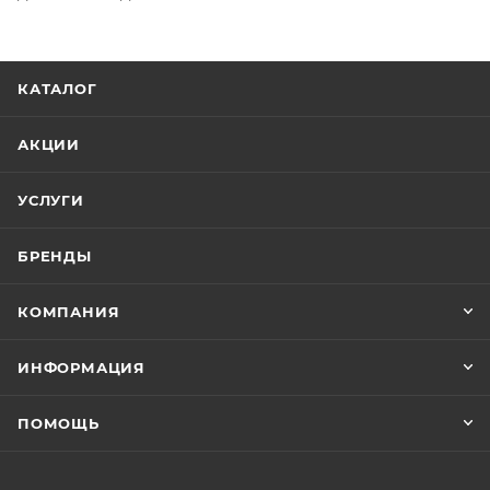
КАТАЛОГ
АКЦИИ
УСЛУГИ
БРЕНДЫ
КОМПАНИЯ
ИНФОРМАЦИЯ
ПОМОЩЬ