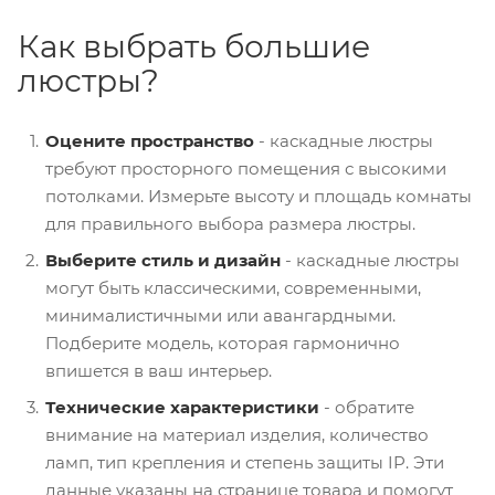
Как выбрать большие
люстры?
Оцените пространство
- каскадные люстры
требуют просторного помещения с высокими
потолками. Измерьте высоту и площадь комнаты
для правильного выбора размера люстры.
Выберите стиль и дизайн
- каскадные люстры
могут быть классическими, современными,
минималистичными или авангардными.
Подберите модель, которая гармонично
впишется в ваш интерьер.
Технические характеристики
- обратите
внимание на материал изделия, количество
ламп, тип крепления и степень защиты IP. Эти
данные указаны на странице товара и помогут