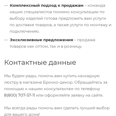
Комплексный подход к продажам
– команда
наших специалистов помимо консультации по
выбору изделий готова предложить вам услуги
по доставке товаров, а также услуги по монтажу и
подключению.
Эксклюзивные предложения
– продажа
товаров как оптом, так и в розницу.
Контактные данные
Мы будем рады, помочь вам купить каскадную
люстру в магазине Бронко-декор. Обращайтесь за
помощью к нашим консультантам по телефону
8(800) 707-57-11
или оформляйте заявку на сайте.
Мы всегда рады помочь вам сделать лучший выбор
для вашего дома!