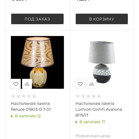
ПОД ЗАКАЗ
В КОРЗИНУ
Настольная лампа
Настольная лампа
Reluce 01803-0.7-01
Lumion Comfi Avalona
8119/1T
В наличии: 12
В наличии: 71
Розничная цена