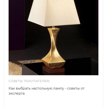
СОВЕТЫ ПОКУПАТЕЛЯМ
Как выбрать настольную лампу - советы от
эксперта