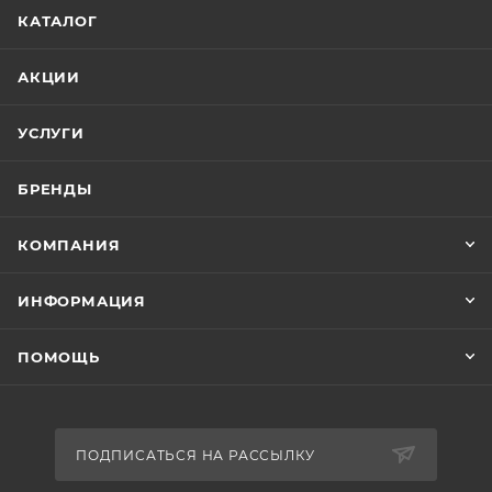
КАТАЛОГ
АКЦИИ
УСЛУГИ
БРЕНДЫ
КОМПАНИЯ
ИНФОРМАЦИЯ
ПОМОЩЬ
ПОДПИСАТЬСЯ НА РАССЫЛКУ