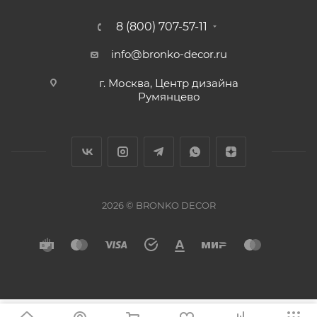
8 (800) 707-57-11
info@bronko-decor.ru
г. Москва, Центр дизайна
Румянцево
2026 © BRONKO DECOR