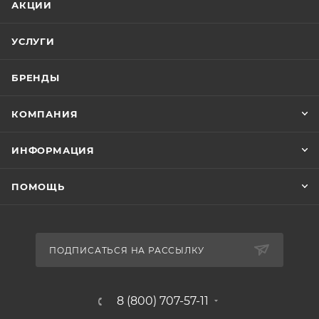
АКЦИИ
УСЛУГИ
БРЕНДЫ
КОМПАНИЯ
ИНФОРМАЦИЯ
ПОМОЩЬ
ПОДПИСАТЬСЯ НА РАССЫЛКУ
8 (800) 707-57-11