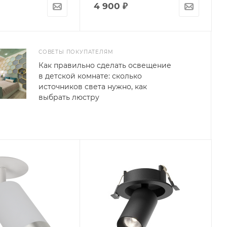
4 900
₽
СОВЕТЫ ПОКУПАТЕЛЯМ
Как правильно сделать освещение
в детской комнате: сколько
источников света нужно, как
выбрать люстру