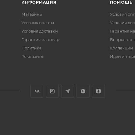
ИНФОРМАЦИЯ
ПОМОЩЬ
Магазины
Условия оп
Условия оплаты
Условия дос
Условия доставки
Гарантия на
Гарантия на товар
Вопрос-отв
Политика
Коллекции
Реквизиты
Идеи интер