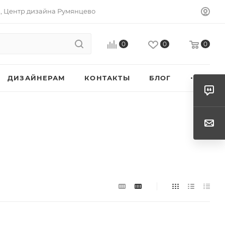
а, Центр дизайна Румянцево
0
0
0
ДИЗАЙНЕРАМ
КОНТАКТЫ
БЛОГ