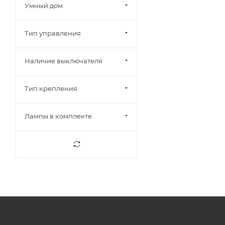
Умный дом
Тип управления
Наличие выключателя
Тип крепления
Лампы в комплекте