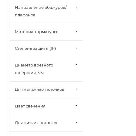
Направление абажуров/
плафонов
Материал арматуры
Степень защиты (IP)
Диаметр врезного
отверстия, мм
Для натяжных потолков
Цвет свечения
Для низких потолков