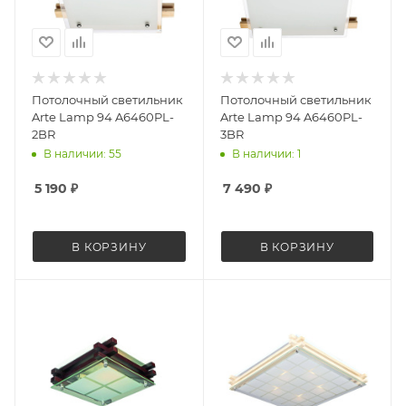
Потолочный светильник
Потолочный светильник
Arte Lamp 94 A6460PL-
Arte Lamp 94 A6460PL-
2BR
3BR
В наличии: 55
В наличии: 1
5 190
₽
7 490
₽
В КОРЗИНУ
В КОРЗИНУ