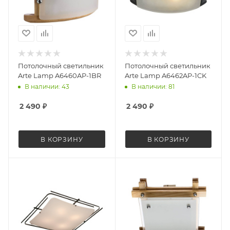
Потолочный светильник
Потолочный светильник
Arte Lamp A6460AP-1BR
Arte Lamp A6462AP-1CK
В наличии: 43
В наличии: 81
2 490
₽
2 490
₽
В КОРЗИНУ
В КОРЗИНУ