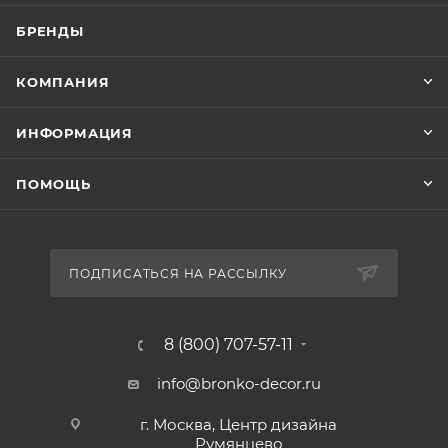
БРЕНДЫ
КОМПАНИЯ
ИНФОРМАЦИЯ
ПОМОЩЬ
ПОДПИСАТЬСЯ НА РАССЫЛКУ
8 (800) 707-57-11
info@bronko-decor.ru
г. Москва, Центр дизайна
Румянцево