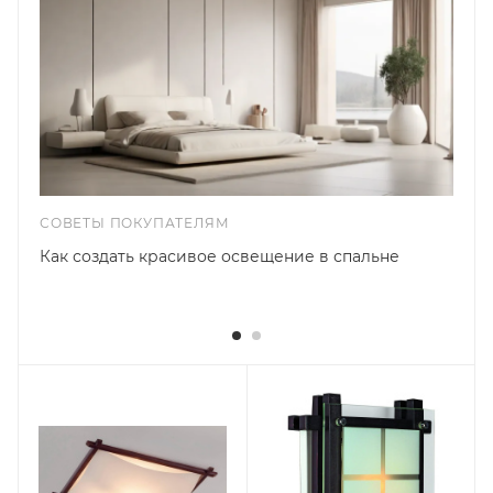
СОВЕТЫ ПОКУПАТЕЛЯМ
Как создать красивое освещение в спальне