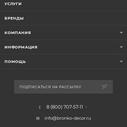
УСЛУГИ
БРЕНДЫ
КОМПАНИЯ
ИНФОРМАЦИЯ
ПОМОЩЬ
ПОДПИСАТЬСЯ НА РАССЫЛКУ
8 (800) 707-57-11
info@bronko-decor.ru