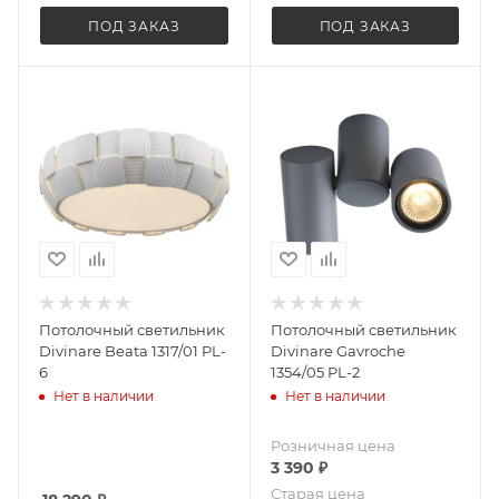
ПОД ЗАКАЗ
ПОД ЗАКАЗ
Потолочный светильник
Потолочный светильник
Divinare Beata 1317/01 PL-
Divinare Gavroche
6
1354/05 PL-2
Нет в наличии
Нет в наличии
Розничная цена
3 390
₽
Старая цена