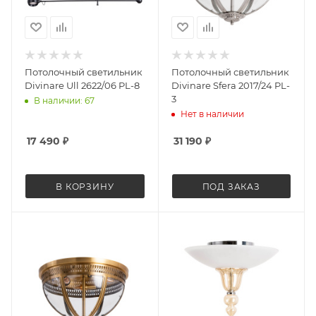
Потолочный светильник
Потолочный светильник
Divinare Ull 2622/06 PL-8
Divinare Sfera 2017/24 PL-
3
В наличии: 67
Нет в наличии
17 490
₽
31 190
₽
В КОРЗИНУ
ПОД ЗАКАЗ