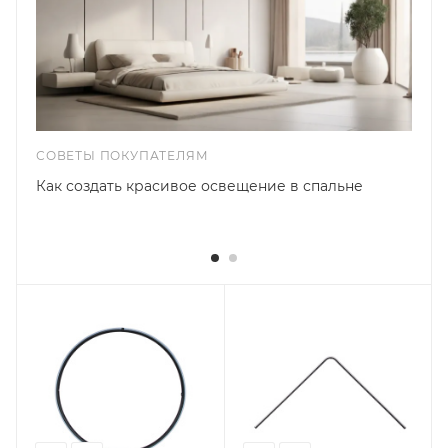
СОВЕТЫ ПОКУПАТЕЛЯМ
Как создать красивое освещение в спальне