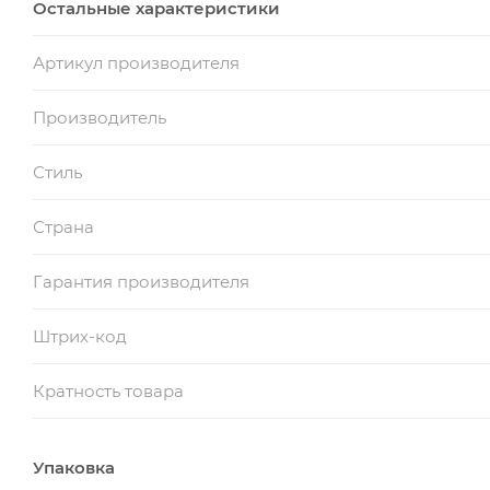
Остальные характеристики
Артикул производителя
Производитель
Стиль
Страна
Гарантия производителя
Штрих-код
Кратность товара
Упаковка