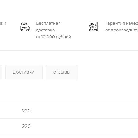
пки
Бесплатная
Гарантия качес
доставка
от производит
от 10 000 рублей
ДОСТАВКА
ОТЗЫВЫ
220
220