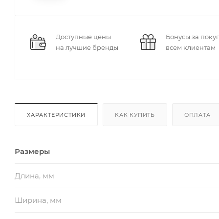
Доступные цены
Бонусы за поку
на лучшие бренды
всем клиентам
ХАРАКТЕРИСТИКИ
КАК КУПИТЬ
ОПЛАТА
Размеры
Длина, мм
Ширина, мм