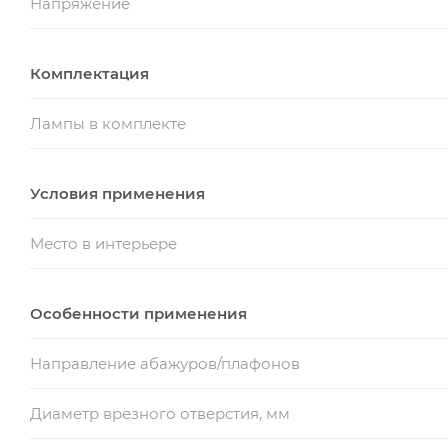
Напряжение
Комплектация
Лампы в комплекте
Условия применения
Место в интерьере
Особенности применения
Направление абажуров/плафонов
Диаметр врезного отверстия, мм