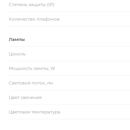
Степень защиты (IP)
Количество плафонов
Лампы
Цоколь
Мощность лампы, W
Световой поток, лм
Цвет свечения
Цветовая температура