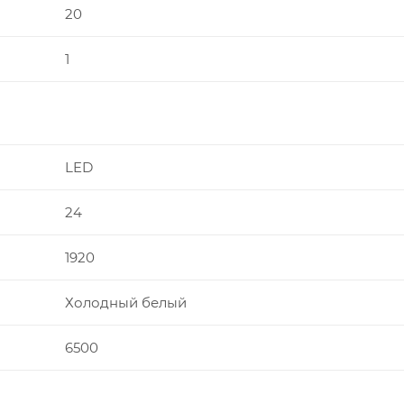
20
1
LED
24
1920
Холодный белый
6500