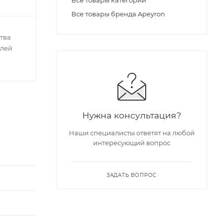
Все товары категории
Все товары бренда Apeyron
тва
елей
Нужна консультация?
Наши специалисты ответят на любой
интересующий вопрос
ЗАДАТЬ ВОПРОС