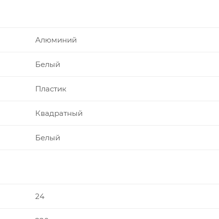
Алюминий
Белый
Пластик
Квадратный
Белый
24