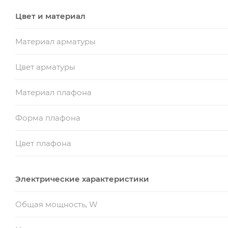
Цвет и материал
Материал арматуры
Цвет арматуры
Материал плафона
Форма плафона
Цвет плафона
Электрические характеристики
Общая мощность, W