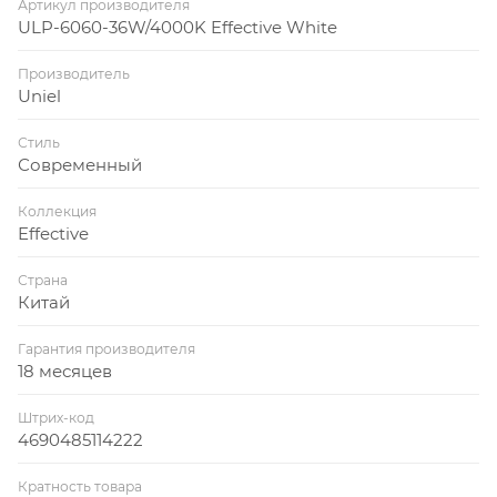
Артикул производителя
ULP-6060-36W/4000K Effective White
Производитель
Uniel
Стиль
Современный
Коллекция
Effective
Страна
Китай
Гарантия производителя
18 месяцев
Штрих-код
4690485114222
Кратность товара