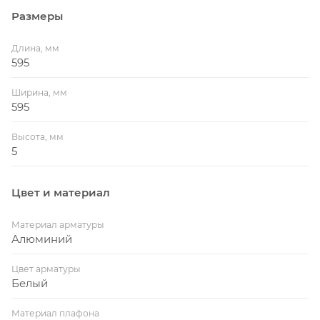
Размеры
Длина, мм
595
Ширина, мм
595
Высота, мм
5
Цвет и материал
Материал арматуры
Алюминий
Цвет арматуры
Белый
Материал плафона