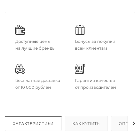
Доступные цены
Бонусы за покупки
на лучшие бренды
всем клиентам
Бесплатная доставка
Гарантия качества
от 10 000 рублей
от производителей
ХАРАКТЕРИСТИКИ
КАК КУПИТЬ
ОПЛАТА