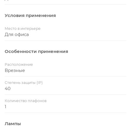
Условия применения
Место в интерьере
Для офиса
Особенности применения
Расположение
Врезные
Степень защиты (IP)
40
Количество плафонов
1
Лампы