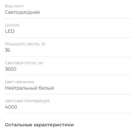
Вид ламп
Светодиодная
Цоколь
LED
Мощность лампы, W
36
Световой поток, лм
3600
Цвет свечения
Нейтральный белый
Цветовая температура
4000
Остальные характеристики