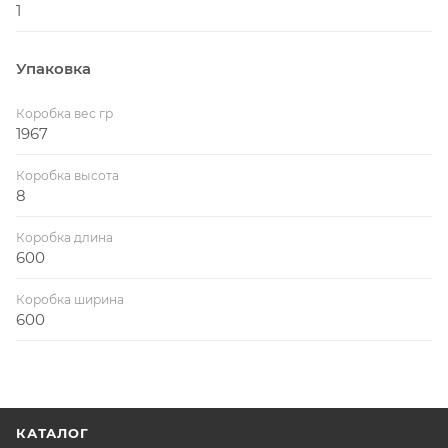
1
Упаковка
Коробка вес гр
1967
Коробка высота
8
Коробка длина
600
Коробка ширина
600
КАТАЛОГ