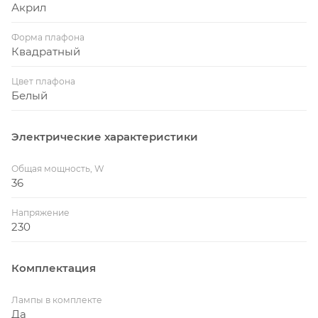
Акрил
Форма плафона
Квадратный
Цвет плафона
Белый
Электрические характеристики
Общая мощность, W
36
Напряжение
230
Комплектация
Лампы в комплекте
Да