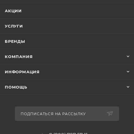
АКЦИИ
УСЛУГИ
БРЕНДЫ
КОМПАНИЯ
ИНФОРМАЦИЯ
ПОМОЩЬ
ПОДПИСАТЬСЯ НА РАССЫЛКУ