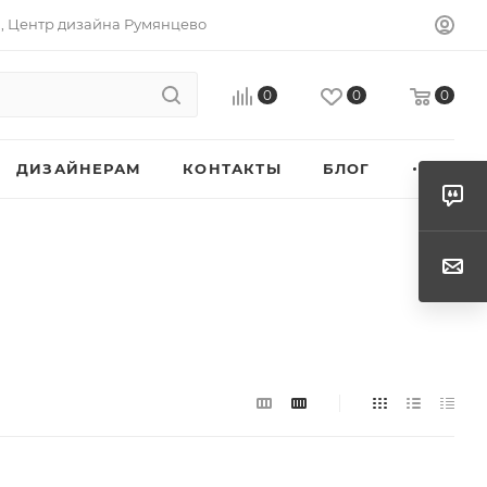
а, Центр дизайна Румянцево
0
0
0
ДИЗАЙНЕРАМ
КОНТАКТЫ
БЛОГ