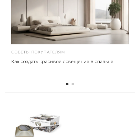
СОВЕТЫ ПОКУПАТЕЛЯМ
Как создать красивое освещение в спальне