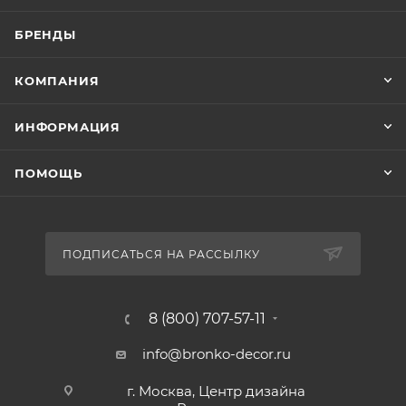
БРЕНДЫ
КОМПАНИЯ
ИНФОРМАЦИЯ
ПОМОЩЬ
ПОДПИСАТЬСЯ НА РАССЫЛКУ
8 (800) 707-57-11
info@bronko-decor.ru
г. Москва, Центр дизайна