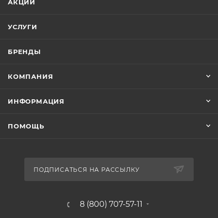
АКЦИИ
УСЛУГИ
БРЕНДЫ
КОМПАНИЯ
ИНФОРМАЦИЯ
ПОМОЩЬ
ПОДПИСАТЬСЯ НА РАССЫЛКУ
8 (800) 707-57-11