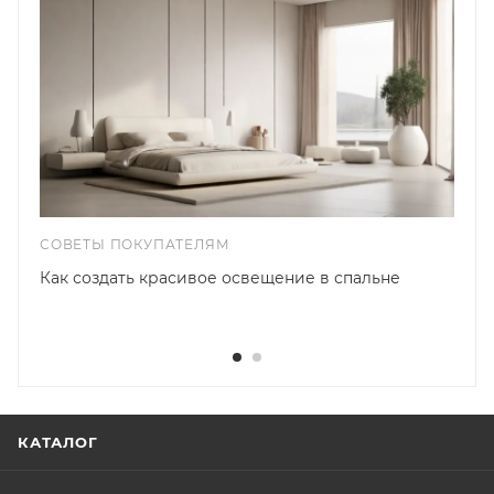
СОВЕТЫ ПОКУПАТЕЛЯМ
Как создать красивое освещение в спальне
КАТАЛОГ