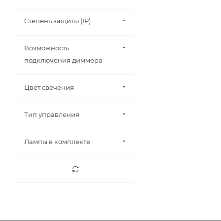
Степень защиты (IP)
Возможность
подключения диммера
Цвет свечения
Тип управления
Лампы в комплекте