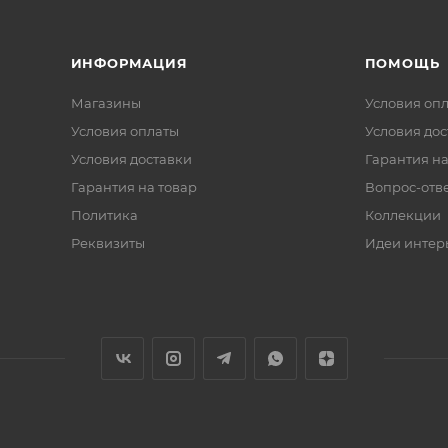
ИНФОРМАЦИЯ
ПОМОЩЬ
Магазины
Условия оп
Условия оплаты
Условия дос
Условия доставки
Гарантия на
Гарантия на товар
Вопрос-отв
Политика
Коллекции
Реквизиты
Идеи интер