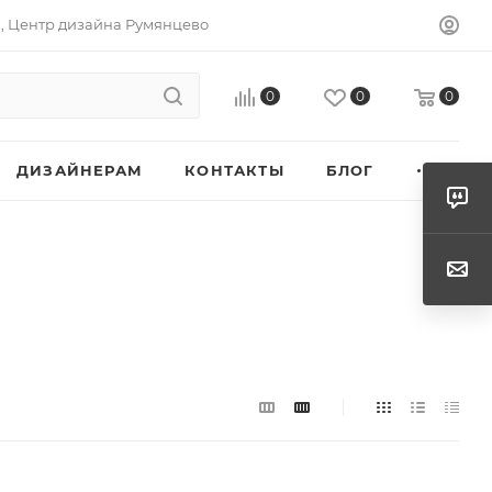
а, Центр дизайна Румянцево
0
0
0
ДИЗАЙНЕРАМ
КОНТАКТЫ
БЛОГ