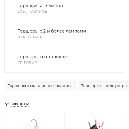
Торшеры с 1 лампой
2095 ТОВАРОВ
Торшеры с 2 и более лампами
834 ТОВАРА
Торшеры со столиком
131 ТОВАР
Торшеры в скандинавском стиле
Торшеры в стиле ретро
ФИЛЬТР