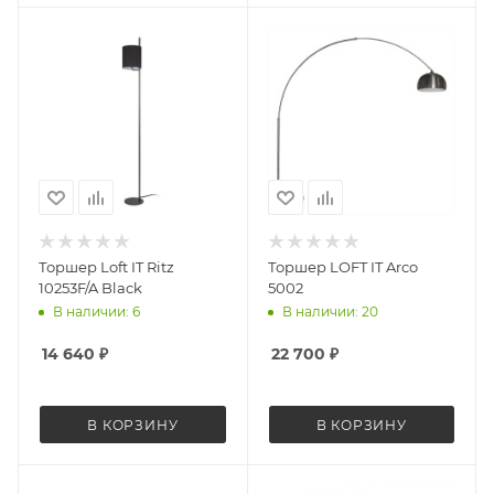
Торшер Loft IT Ritz
Торшер LOFT IT Arco
10253F/A Black
5002
В наличии: 6
В наличии: 20
14 640
₽
22 700
₽
В КОРЗИНУ
В КОРЗИНУ