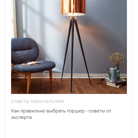
СОВЕТЫ ПОКУПАТЕЛЯМ
Как правильно выбрать торшер - советы от
эксперта