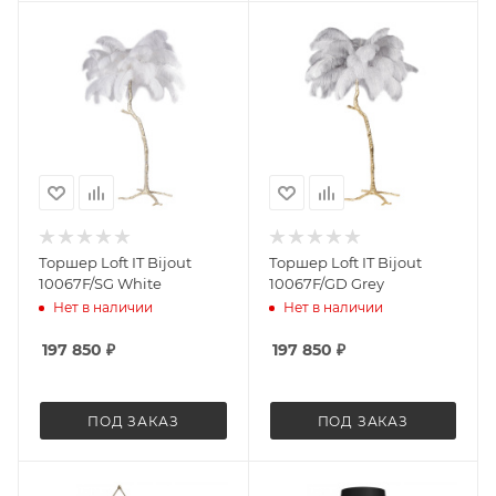
Торшер Loft IT Bijout
Торшер Loft IT Bijout
10067F/SG White
10067F/GD Grey
Нет в наличии
Нет в наличии
197 850
₽
197 850
₽
ПОД ЗАКАЗ
ПОД ЗАКАЗ