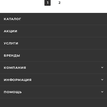
1
2
КАТАЛОГ
АКЦИИ
УСЛУГИ
БРЕНДЫ
КОМПАНИЯ
ИНФОРМАЦИЯ
ПОМОЩЬ