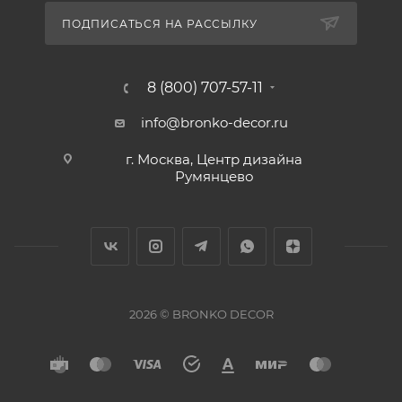
ПОДПИСАТЬСЯ НА РАССЫЛКУ
8 (800) 707-57-11
info@bronko-decor.ru
г. Москва, Центр дизайна
Румянцево
2026 © BRONKO DECOR