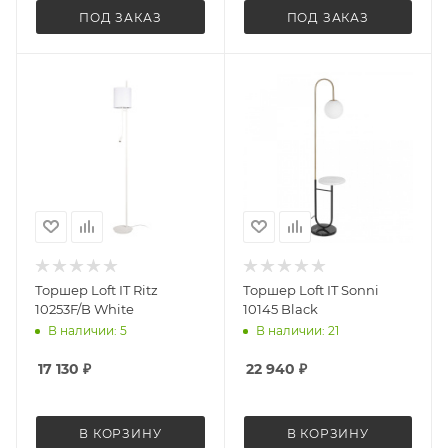
ПОД ЗАКАЗ
ПОД ЗАКАЗ
Торшер Loft IT Ritz
Торшер Loft IT Sonni
10253F/B White
10145 Black
В наличии: 5
В наличии: 21
17 130
₽
22 940
₽
В КОРЗИНУ
В КОРЗИНУ