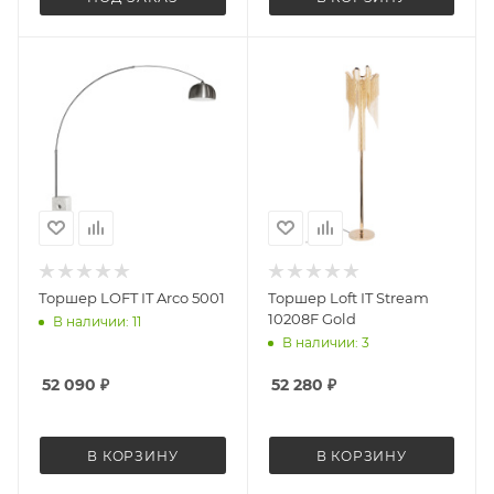
Торшер LOFT IT Arco 5001
Торшер Loft IT Stream
10208F Gold
В наличии: 11
В наличии: 3
52 090
₽
52 280
₽
В КОРЗИНУ
В КОРЗИНУ