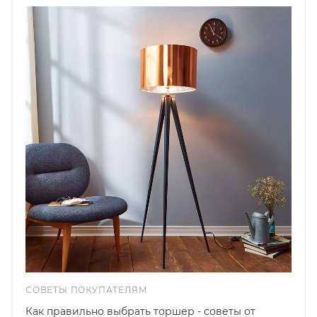
СОВЕТЫ ПОКУПАТЕЛЯМ
Как правильно выбрать торшер - советы от