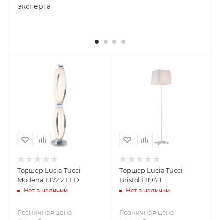
эксперта
Торшер Lucia Tucci
Торшер Lucia Tucci
Modena F172.2 LED
Bristol F894.1
Нет в наличии
Нет в наличии
Розничная цена
Розничная цена