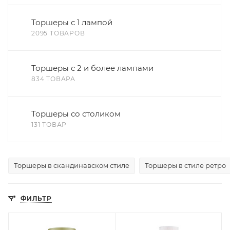
Торшеры с 1 лампой
2095 ТОВАРОВ
Торшеры с 2 и более лампами
834 ТОВАРА
Торшеры со столиком
131 ТОВАР
Торшеры в скандинавском стиле
Торшеры в стиле ретро
ФИЛЬТР