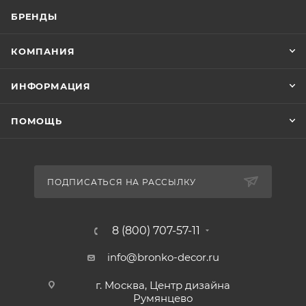
БРЕНДЫ
КОМПАНИЯ
ИНФОРМАЦИЯ
ПОМОЩЬ
ПОДПИСАТЬСЯ НА РАССЫЛКУ
8 (800) 707-57-11
info@bronko-decor.ru
г. Москва, Центр дизайна
Румянцево