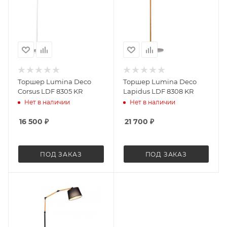
Торшер Lumina Deco
Торшер Lumina Deco
Corsus LDF 8305 KR
Lapidus LDF 8308 KR
Нет в наличии
Нет в наличии
16 500
₽
21 700
₽
ПОД ЗАКАЗ
ПОД ЗАКАЗ