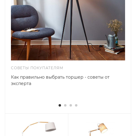
СОВЕТЫ ПОКУПАТЕЛЯМ
Как правильно выбрать торшер - советы от
эксперта