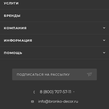
УСЛУГИ
БРЕНДЫ
КОМПАНИЯ
ИНФОРМАЦИЯ
ПОМОЩЬ
ПОДПИСАТЬСЯ НА РАССЫЛКУ
8 (800) 707-57-11
info@bronko-decor.ru