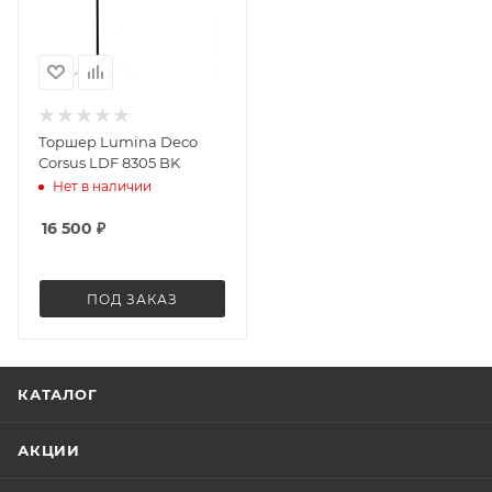
Торшер Lumina Deco
Corsus LDF 8305 BK
Нет в наличии
16 500
₽
ПОД ЗАКАЗ
КАТАЛОГ
АКЦИИ