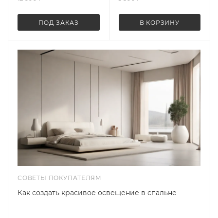
ПОД ЗАКАЗ
В КОРЗИНУ
СОВЕТЫ ПОКУПАТЕЛЯМ
Как создать красивое освещение в спальне