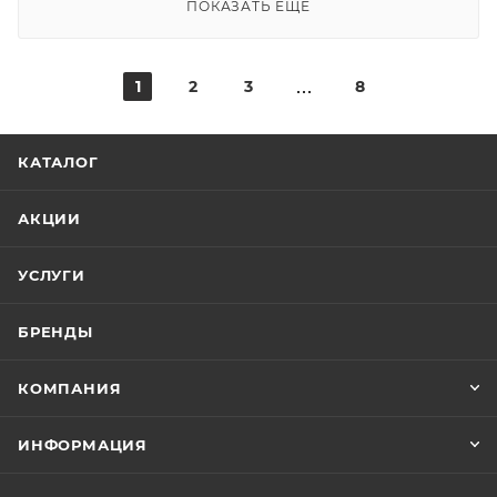
ПОКАЗАТЬ ЕЩЕ
1
2
3
8
КАТАЛОГ
АКЦИИ
УСЛУГИ
БРЕНДЫ
КОМПАНИЯ
ИНФОРМАЦИЯ