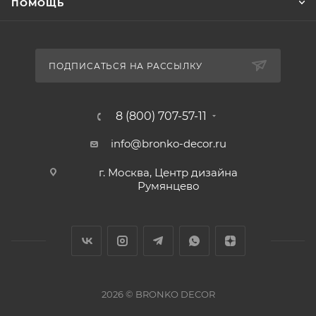
ПОМОЩЬ
ПОДПИСАТЬСЯ НА РАССЫЛКУ
8 (800) 707-57-11
info@bronko-decor.ru
г. Москва, Центр дизайна
Румянцево
2026 © BRONKO DECOR