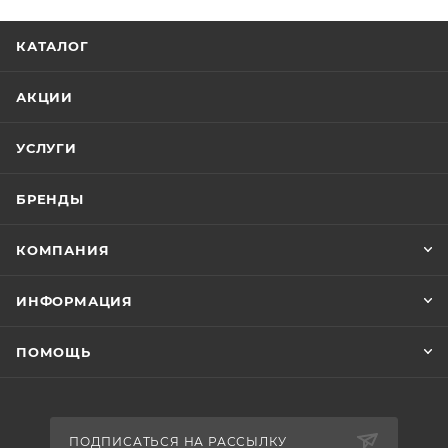
КАТАЛОГ
АКЦИИ
УСЛУГИ
БРЕНДЫ
КОМПАНИЯ
ИНФОРМАЦИЯ
ПОМОЩЬ
ПОДПИСАТЬСЯ НА РАССЫЛКУ