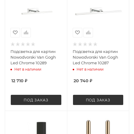
Подсветка для картин
Подсветка для картин
Nowodvorski Van Gogh
Nowodvorski Van Gogh
Led Chrome 10289
Led Chrome 10287
Нет в наличии
Нет в наличии
12 710
₽
20 740
₽
ПОД ЗАКАЗ
ПОД ЗАКАЗ