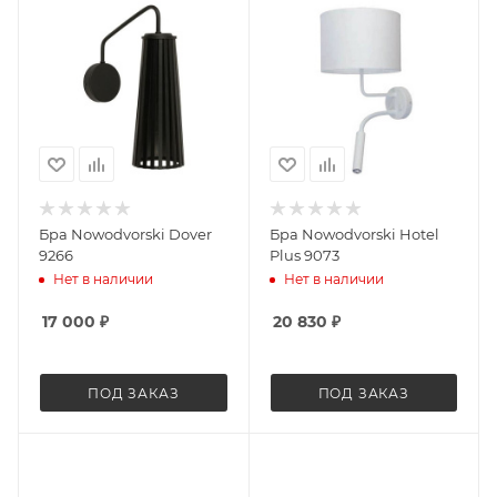
Бра Nowodvorski Dover
Бра Nowodvorski Hotel
9266
Plus 9073
Нет в наличии
Нет в наличии
17 000
₽
20 830
₽
ПОД ЗАКАЗ
ПОД ЗАКАЗ