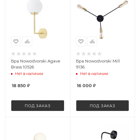
Бра Nowodvorski Agave
Бра Nowodvorski Mill
Brass 10526
9136
Нет в наличии
Нет в наличии
18 850
₽
16 000
₽
ПОД ЗАКАЗ
ПОД ЗАКАЗ