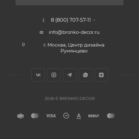
8 (800) 707-57-11
info@bronko-decor.ru
г. Москва, Центр дизайна
Румянцево
2026 © BRONKO DECOR