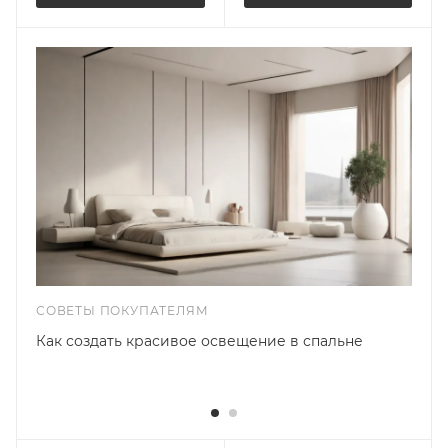
СОВЕТЫ ПОКУПАТЕЛЯМ
Как создать красивое освещение в спальне