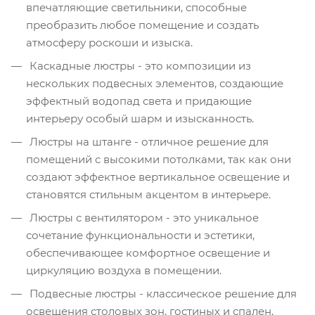
впечатляющие светильники, способные
преобразить любое помещение и создать
атмосферу роскоши и изыска.
Каскадные люстры - это композиции из
нескольких подвесных элементов, создающие
эффектный водопад света и придающие
интерьеру особый шарм и изысканность.
Люстры на штанге - отличное решение для
помещений с высокими потолками, так как они
создают эффектное вертикальное освещение и
становятся стильным акцентом в интерьере.
Люстры с вентилятором - это уникальное
сочетание функциональности и эстетики,
обеспечивающее комфортное освещение и
циркуляцию воздуха в помещении.
Подвесные люстры - классическое решение для
освещения столовых зон, гостиных и спален,