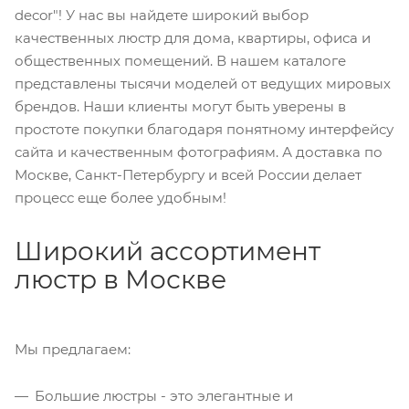
decor"! У нас вы найдете широкий выбор
качественных люстр для дома, квартиры, офиса и
общественных помещений. В нашем каталоге
представлены тысячи моделей от ведущих мировых
брендов. Наши клиенты могут быть уверены в
простоте покупки благодаря понятному интерфейсу
сайта и качественным фотографиям. А доставка по
Москве, Санкт-Петербургу и всей России делает
процесс еще более удобным!
Широкий ассортимент
люстр в Москве
Мы предлагаем:
Большие люстры - это элегантные и