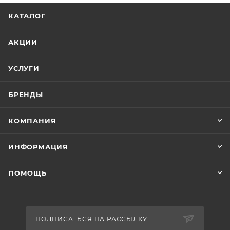
КАТАЛОГ
АКЦИИ
УСЛУГИ
БРЕНДЫ
КОМПАНИЯ
ИНФОРМАЦИЯ
ПОМОЩЬ
ПОДПИСАТЬСЯ НА РАССЫЛКУ