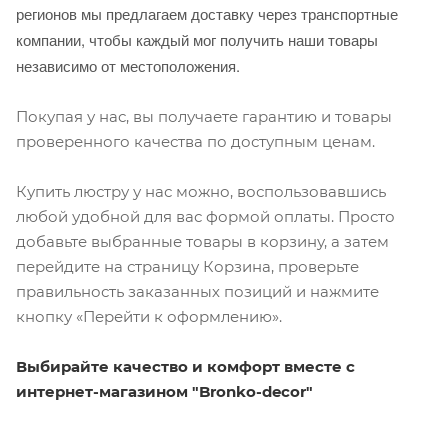
регионов мы предлагаем доставку через транспортные
компании, чтобы каждый мог получить наши товары
независимо от местоположения.
Покупая у нас, вы получаете гарантию и товары
проверенного качества по доступным ценам.
Купить люстру у нас можно, воспользовавшись
любой удобной для вас формой оплаты. Просто
добавьте выбранные товары в корзину, а затем
перейдите на страницу Корзина, проверьте
правильность заказанных позиций и нажмите
кнопку «Перейти к оформлению».
Выбирайте качество и комфорт вместе с
интернет-магазином "Bronko-decor"