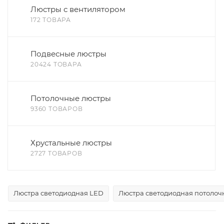
Люстры с вентилятором
172 ТОВАРА
Подвесные люстры
20424 ТОВАРА
Потолочные люстры
9360 ТОВАРОВ
Хрустальные люстры
2727 ТОВАРОВ
Люстра светодиодная LED
Люстра светодиодная потолочн