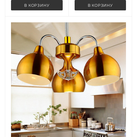
В КОРЗИНУ
В КОРЗИНУ