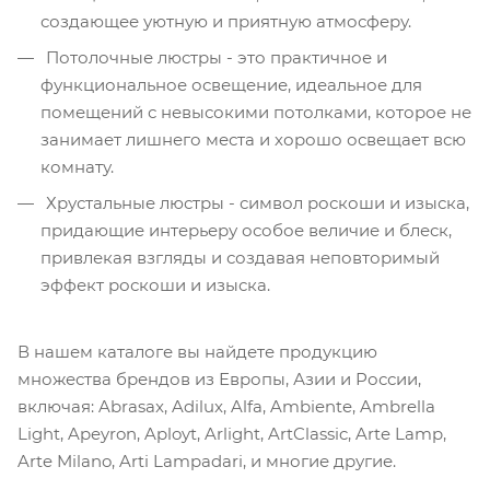
создающее уютную и приятную атмосферу.
Потолочные люстры - это практичное и
функциональное освещение, идеальное для
помещений с невысокими потолками, которое не
занимает лишнего места и хорошо освещает всю
комнату.
Хрустальные люстры - символ роскоши и изыска,
придающие интерьеру особое величие и блеск,
привлекая взгляды и создавая неповторимый
эффект роскоши и изыска.
В нашем каталоге вы найдете продукцию
множества брендов из Европы, Азии и России,
включая: Abrasax, Adilux, Alfa, Ambiente, Ambrella
Light, Apeyron, Aployt, Arlight, ArtClassic, Arte Lamp,
Arte Milano, Arti Lampadari, и многие другие.