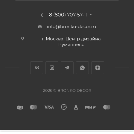
8 (800) 707-57-11
info@bronko-decor.ru
г. Москва, Центр дизайна
Румянцево
2026 © BRONKO DECOR