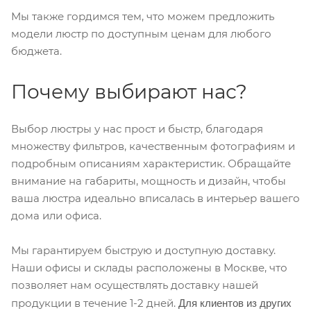
Мы также гордимся тем, что можем предложить
модели люстр по доступным ценам для любого
бюджета.
Почему выбирают нас?
Выбор люстры у нас прост и быстр, благодаря
множеству фильтров, качественным фотографиям и
подробным описаниям характеристик. Обращайте
внимание на габариты, мощность и дизайн, чтобы
ваша люстра идеально вписалась в интерьер вашего
дома или офиса.
Мы гарантируем быструю и доступную доставку.
Наши офисы и склады расположены в Москве, что
позволяет нам осуществлять доставку нашей
Для клиентов из других
продукции в течение 1-2 дней.