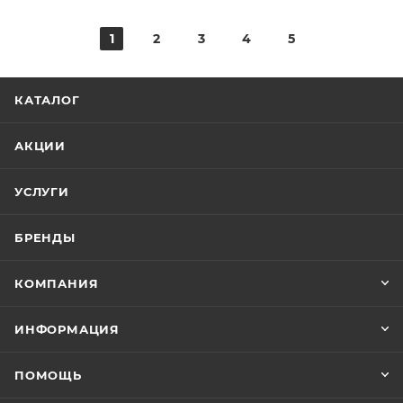
1
2
3
4
5
КАТАЛОГ
АКЦИИ
УСЛУГИ
БРЕНДЫ
КОМПАНИЯ
ИНФОРМАЦИЯ
ПОМОЩЬ