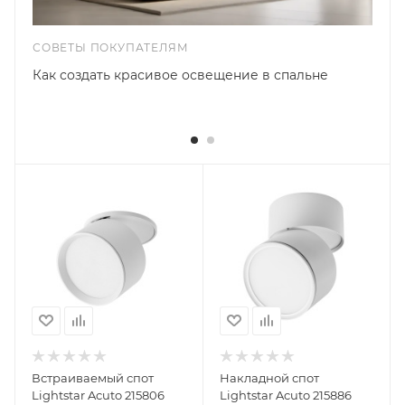
СОВЕТЫ ПОКУПАТЕЛЯМ
Как создать красивое освещение в спальне
Встраиваемый спот
Накладной спот
Lightstar Acuto 215806
Lightstar Acuto 215886