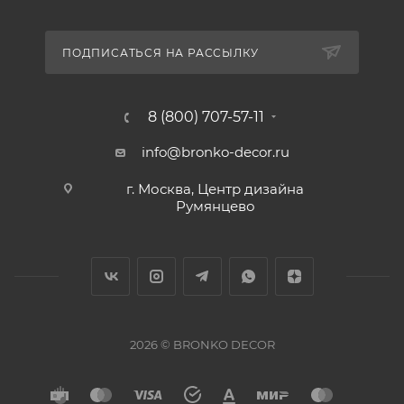
ПОДПИСАТЬСЯ НА РАССЫЛКУ
8 (800) 707-57-11
info@bronko-decor.ru
г. Москва, Центр дизайна
Румянцево
2026 © BRONKO DECOR