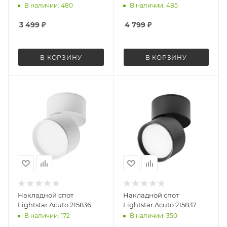
В наличии: 480
В наличии: 485
3 499
₽
4 799
₽
В КОРЗИНУ
В КОРЗИНУ
Накладной спот
Накладной спот
Lightstar Acuto 215836
Lightstar Acuto 215837
В наличии: 172
В наличии: 350