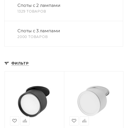
Споты с 2 лампами
1329 ТОВАРОВ
Споты с 3 лампами
2000 ТОВАРОВ
ФИЛЬТР