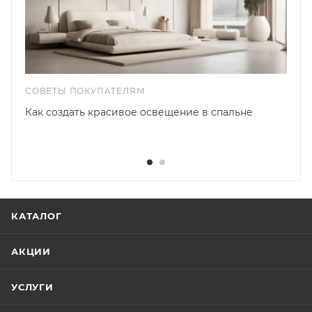
СОВЕТЫ ПОКУПАТЕЛЯМ
Как создать красивое освещение в спальне
КАТАЛОГ
АКЦИИ
УСЛУГИ