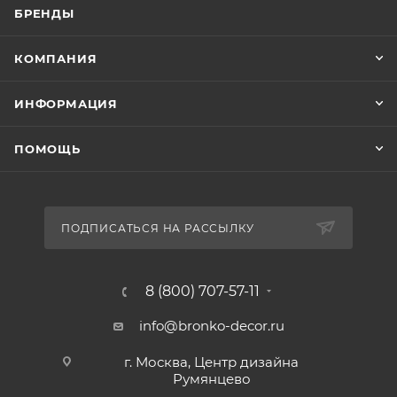
БРЕНДЫ
КОМПАНИЯ
ИНФОРМАЦИЯ
ПОМОЩЬ
ПОДПИСАТЬСЯ НА РАССЫЛКУ
8 (800) 707-57-11
info@bronko-decor.ru
г. Москва, Центр дизайна
Румянцево